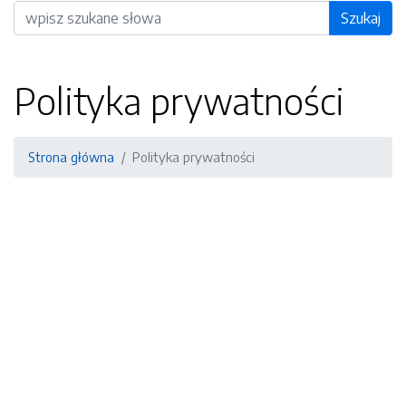
Wyszukiwarka
Szukaj
Polityka prywatności
Strona główna
Polityka prywatności