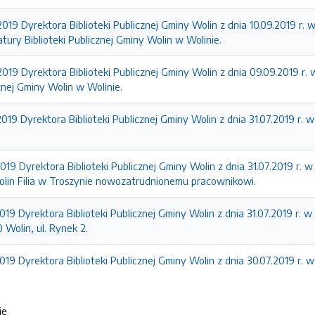
2019 Dyrektora Biblioteki Publicznej Gminy Wolin z dnia 10.09.2019 r
atury Biblioteki Publicznej Gminy Wolin w Wolinie.
2019 Dyrektora Biblioteki Publicznej Gminy Wolin z dnia 09.09.2019 r.
znej Gminy Wolin w Wolinie.
2019 Dyrektora Biblioteki Publicznej Gminy Wolin z dnia 31.07.2019 r. 
019 Dyrektora Biblioteki Publicznej Gminy Wolin z dnia 31.07.2019 r. w 
olin Filia w Troszynie nowozatrudnionemu pracownikowi.
019 Dyrektora Biblioteki Publicznej Gminy Wolin z dnia 31.07.2019 r. w
 Wolin, ul. Rynek 2.
019 Dyrektora Biblioteki Publicznej Gminy Wolin z dnia 30.07.2019 r
ie