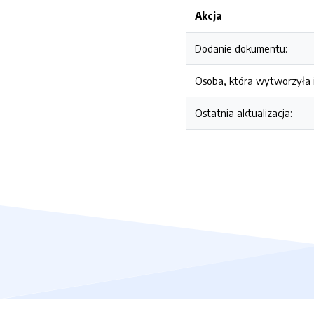
Akcja
Dodanie dokumentu:
Osoba, która wytworzyła i
Ostatnia aktualizacja: