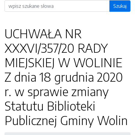
Wyszukiwarka
Szukaj
UCHWAŁA NR
XXXVI/357/20 RADY
MIEJSKIEJ W WOLINIE
Z dnia 18 grudnia 2020
r. w sprawie zmiany
Statutu Biblioteki
Publicznej Gminy Wolin