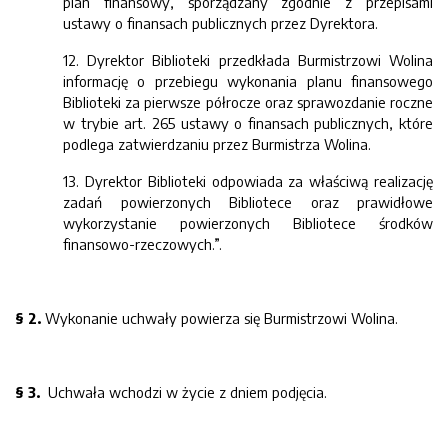
plan finansowy, sporządzany zgodnie z przepisami
ustawy o finansach publicznych przez Dyrektora.
12. Dyrektor Biblioteki przedkłada Burmistrzowi Wolina
informację o przebiegu wykonania planu finansowego
Biblioteki za pierwsze półrocze oraz sprawozdanie roczne
w trybie art. 265 ustawy o finansach publicznych, które
podlega zatwierdzaniu przez Burmistrza Wolina.
13. Dyrektor Biblioteki odpowiada za właściwą realizację
zadań powierzonych Bibliotece oraz prawidłowe
wykorzystanie powierzonych Bibliotece środków
finansowo-rzeczowych.”.
§ 2.
Wykonanie uchwały powierza się Burmistrzowi Wolina.
§ 3.
Uchwała wchodzi w życie z dniem podjęcia.